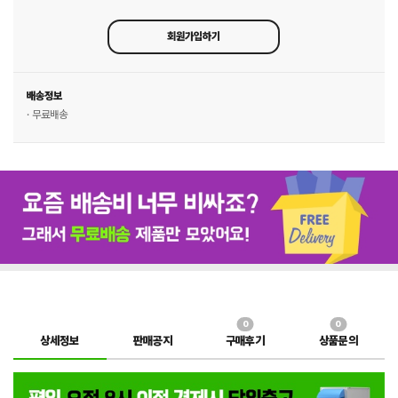
회원가입하기
배송정보
· 무료배송
0
0
상세정보
판매공지
구매후기
상품문의