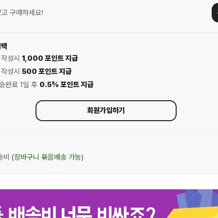
받고 구매하세요!
혜택
기 작성시
1,000 포인트 지급
기 작성시
500 포인트 지급
배송완료 1일 후
0.5% 포인트 지급
회원가입하기
배송비
(장바구니 묶음배송 가능)