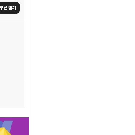
쿠폰 받기