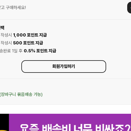
받고 구매하세요!
혜택
기 작성시
1,000 포인트 지급
기 작성시
500 포인트 지급
배송완료 1일 후
0.5% 포인트 지급
회원가입하기
(장바구니 묶음배송 가능)