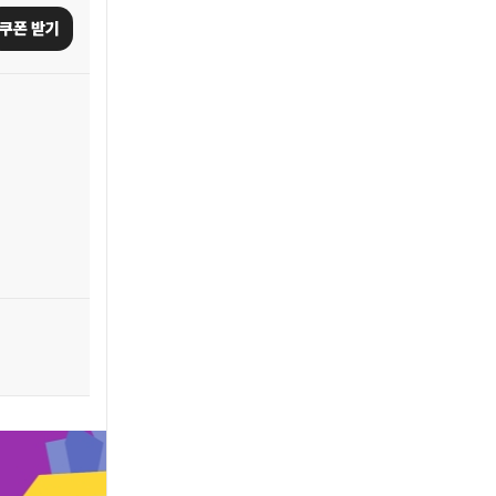
쿠폰 받기