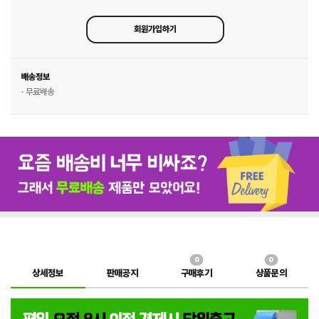
회원가입하기
배송정보
· 무료배송
0
0
상세정보
판매공지
구매후기
상품문의