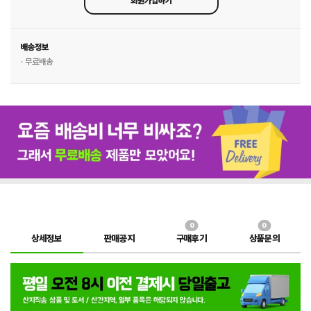
회원가입하기
배송정보
· 무료배송
0
0
상세정보
판매공지
구매후기
상품문의