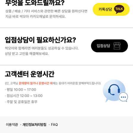
이용약관
개인정보처리방침
FAQ