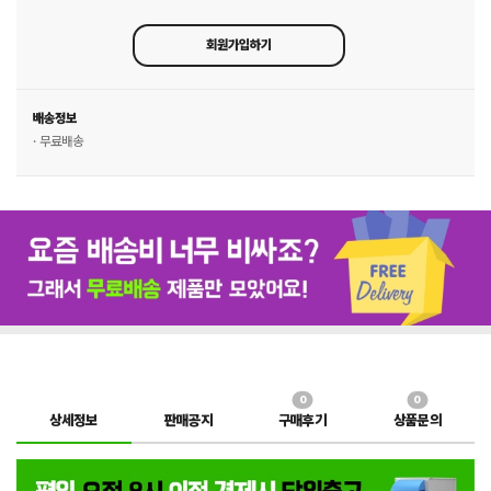
회원가입하기
배송정보
· 무료배송
0
0
상세정보
판매공지
구매후기
상품문의